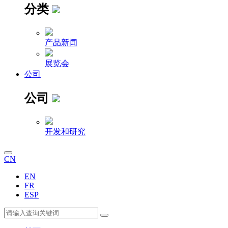
分类
产品新闻
展览会
公司
公司
开发和研究
CN
EN
FR
ESP