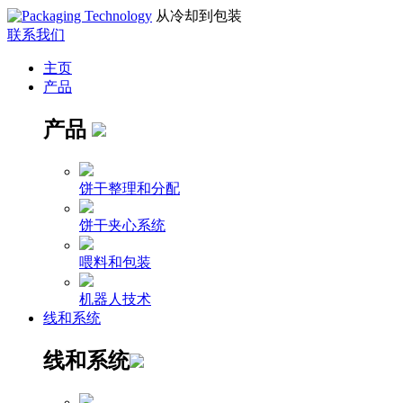
从冷却到包装
联系我们
主页
产品
产品
饼干整理和分配
饼干夹心系统
喂料和包装
机器人技术
线和系统
线和系统