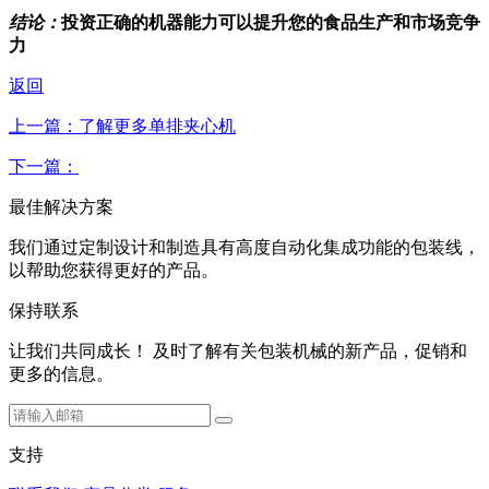
结论：
投资正确的机器能力可以提升您的食品生产和市场竞争
力
返回
上一篇：了解更多单排夹心机
下一篇：
最佳解决方案
我们通过定制设计和制造具有高度自动化集成功能的包装线，
以帮助您获得更好的产品。
保持联系
让我们共同成长！ 及时了解有关包装机械的新产品，促销和
更多的信息。
支持