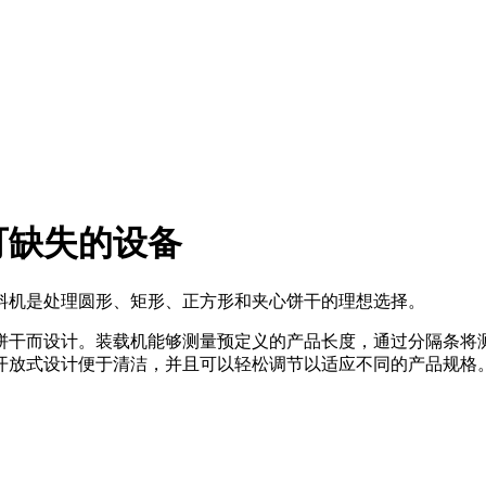
可缺失的设备
料机是处理圆形、矩形、正方形和夹心饼干的理想选择。
饼干而设计。装载机能够测量预定义的产品长度，通过分隔条将
开放式设计便于清洁，并且可以轻松调节以适应不同的产品规格