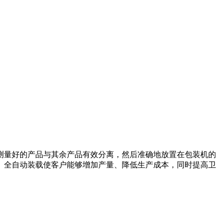
测量好的产品与其余产品有效分离，然后准确地放置在包装机的
。全自动装载使客户能够增加产量、降低生产成本，同时提高卫