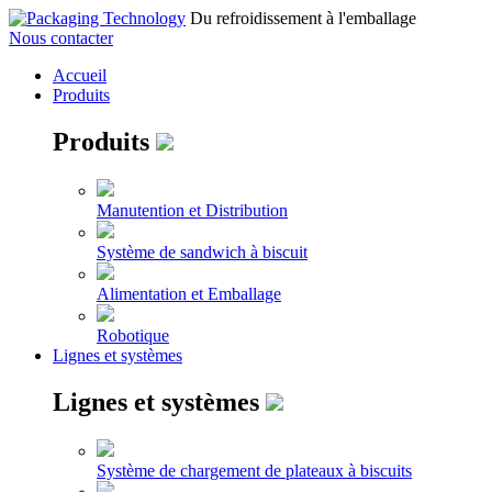
Du refroidissement à l'emballage
Nous contacter
Accueil
Produits
Produits
Manutention et Distribution
Système de sandwich à biscuit
Alimentation et Emballage
Robotique
Lignes et systèmes
Lignes et systèmes
Système de chargement de plateaux à biscuits