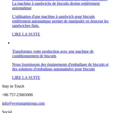
La machine à sandwichs de biscuits design entièrement
automatique
L'utilisation d'une machine à sandwich pour biscuits
entièrement automatique permet de manipuler en douceur les
sandwiches finis.
LIRE LA SUITE
Transformez votre production avec une machine de
conditionnement de biscuits
Nous fournissons des équipements d'emballage de biscuits et
des solutions d'emballage automatisées pour biscuits
LIRE LA SUITE
Stay in Touch
+86 757-23665006
info@eversmartgroup.com
Social