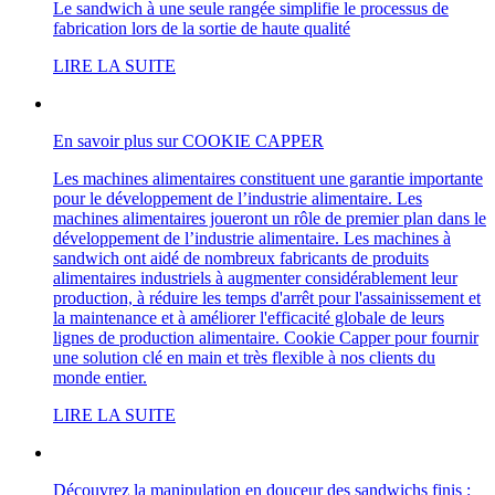
Le sandwich à une seule rangée simplifie le processus de
fabrication lors de la sortie de haute qualité
LIRE LA SUITE
En savoir plus sur COOKIE CAPPER
Les machines alimentaires constituent une garantie importante
pour le développement de l’industrie alimentaire. Les
machines alimentaires joueront un rôle de premier plan dans le
développement de l’industrie alimentaire. Les machines à
sandwich ont aidé de nombreux fabricants de produits
alimentaires industriels à augmenter considérablement leur
production, à réduire les temps d'arrêt pour l'assainissement et
la maintenance et à améliorer l'efficacité globale de leurs
lignes de production alimentaire. Cookie Capper pour fournir
une solution clé en main et très flexible à nos clients du
monde entier.
LIRE LA SUITE
Découvrez la manipulation en douceur des sandwichs finis :