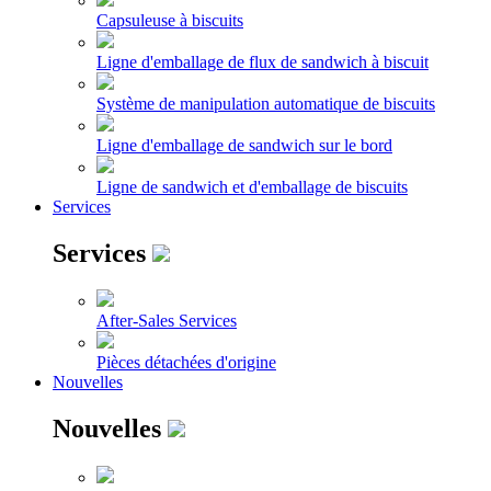
Capsuleuse à biscuits
Ligne d'emballage de flux de sandwich à biscuit
Système de manipulation automatique de biscuits
Ligne d'emballage de sandwich sur le bord
Ligne de sandwich et d'emballage de biscuits
Services
Services
After-Sales Services
Pièces détachées d'origine
Nouvelles
Nouvelles