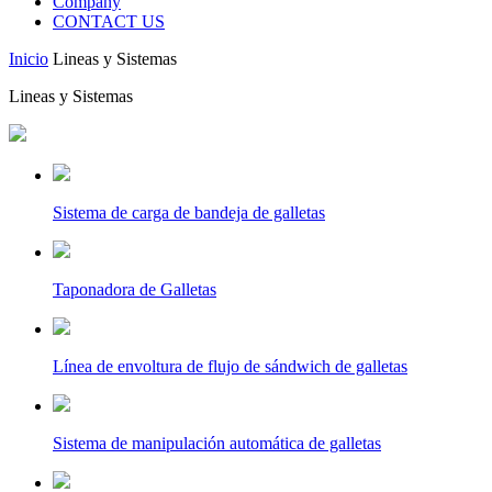
Company
CONTACT US
Inicio
Lineas y Sistemas
Lineas y Sistemas
Sistema de carga de bandeja de galletas
Taponadora de Galletas
Línea de envoltura de flujo de sándwich de galletas
Sistema de manipulación automática de galletas