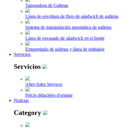
Taponadora de Galletas
Línea de envoltura de flujo de sándwich de galletas
Sistema de manipulación automática de galletas
Línea de envasado de sándwich en el borde
Emparedado de galletas y línea de embalaje
Servicios
Servicios
After-Sales Services
Pièces détachées d'origine
Noticias
Category