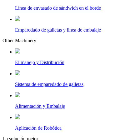
Línea de envasado de sándwich en el borde
Emparedado de galletas y línea de embalaje
Other Machinery
El manejo y Distribución
Sistema de emparedado de galletas
Alimentación y Embalaje
Aplicación de Robótica
La solución mejor