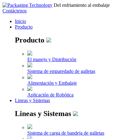
Del enfriamiento al embalaje
Contáctenos
Inicio
Producto
Producto
El manejo y Distribución
Sistema de emparedado de galletas
Alimentación y Embalaje
Aplicación de Robótica
Lineas y Sistemas
Lineas y Sistemas
Sistema de carga de bandeja de galletas