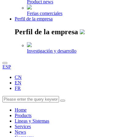
Product news
Ferias comerciales
Perfil de la empresa
Perfil de la empresa
Investigación y desarrollo
ESP
CN
EN
FR
Home
Products
Lineas y Sistemas
Services
News