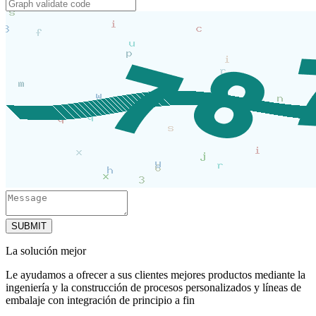
SUBMIT
La solución mejor
Le ayudamos a ofrecer a sus clientes mejores productos mediante la
ingeniería y la construcción de procesos personalizados y líneas de
embalaje con integración de principio a fin