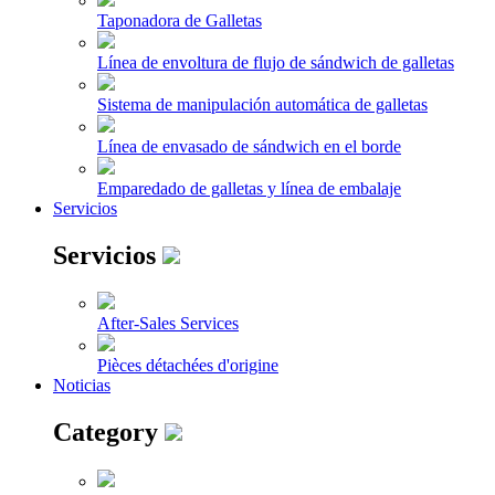
Taponadora de Galletas
Línea de envoltura de flujo de sándwich de galletas
Sistema de manipulación automática de galletas
Línea de envasado de sándwich en el borde
Emparedado de galletas y línea de embalaje
Servicios
Servicios
After-Sales Services
Pièces détachées d'origine
Noticias
Category