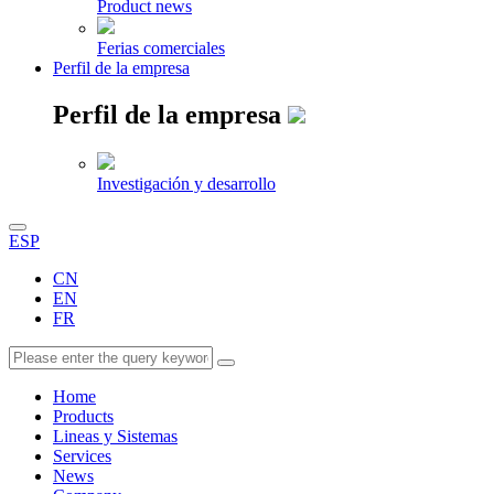
Product news
Ferias comerciales
Perfil de la empresa
Perfil de la empresa
Investigación y desarrollo
ESP
CN
EN
FR
Home
Products
Lineas y Sistemas
Services
News