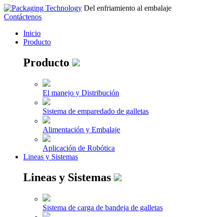
Del enfriamiento al embalaje
Contáctenos
Inicio
Producto
Producto
El manejo y Distribución
Sistema de emparedado de galletas
Alimentación y Embalaje
Aplicación de Robótica
Lineas y Sistemas
Lineas y Sistemas
Sistema de carga de bandeja de galletas